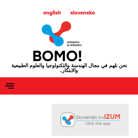
english
slovensko
نحن نلهم في مجال الهندسة والتكنولوجيا والعلوم الطبيعية
والابتكار.